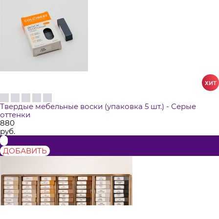
Твердые мебельные воски (упаковка 5 шт.) - Серые
оттенки
880
руб.
ДОБАВИТЬ