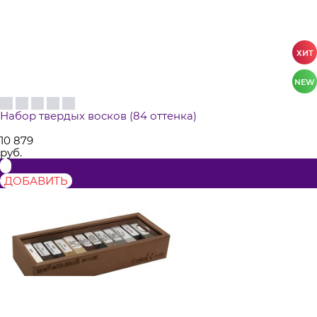
Набор твердых восков (84 оттенка)
10 879
руб.
ДОБАВИТЬ