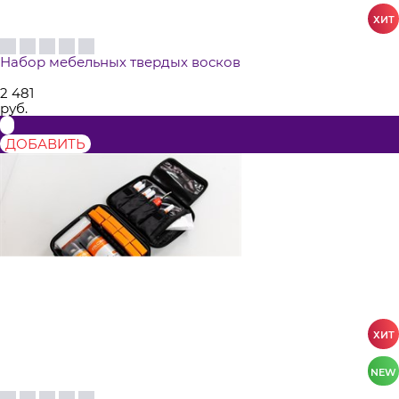
Набор мебельных твердых восков
2 481
руб.
ДОБАВИТЬ