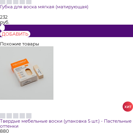
Губка для воска мягкая (матирующая)
232
руб.
ДОБАВИТЬ
Похожие товары
Твердые мебельные воски (упаковка 5 шт.) - Пастельные
оттенки
880