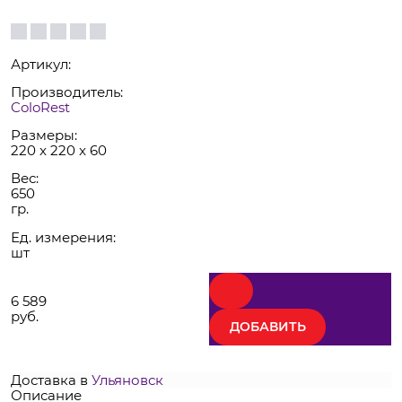
Артикул:
Производитель:
ColoRest
Размеры:
220 x 220 x 60
Вес:
650
гр.
Ед. измерения:
шт
6 589
руб.
ДОБАВИТЬ
Доставка в
Ульяновск
Описание