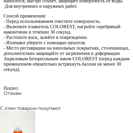
наносится, быстро сохнет, защищает поверхность от воды.
Для внутренних и наружных работ.
Способ применения:
- Перед использованием очистите поверхность.
- Включите плавитель COLOREST, нагрейте серебряный
наконечник в течении 30 секунд.
- Растопите воск, залейте в повреждение.
- Излишки уберите с помощью шпателя.
- Место реставрации на напольных покрытиях, столешницах,
дополнительно защищайте от загрязнения и деформации
Акриловым Безореольным лаком COLOREST (перед каждым
применением обязательно встряхнуть баллон не менее 30
секунд).
Видео
Отзывы
С этим товаром покупают