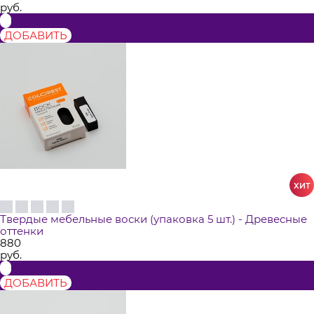
руб.
ДОБАВИТЬ
Твердые мебельные воски (упаковка 5 шт.) - Древесные
оттенки
880
руб.
ДОБАВИТЬ