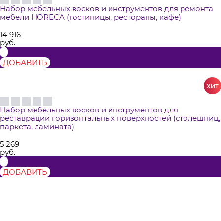
Набор мебельных восков и инструментов для ремонта
мебели HORECA (гостиницы, рестораны, кафе)
14 916
руб.
ДОБАВИТЬ
Набор мебельных восков и инструментов для
реставрации горизонтальных поверхностей (столешниц,
паркета, ламината)
5 269
руб.
ДОБАВИТЬ