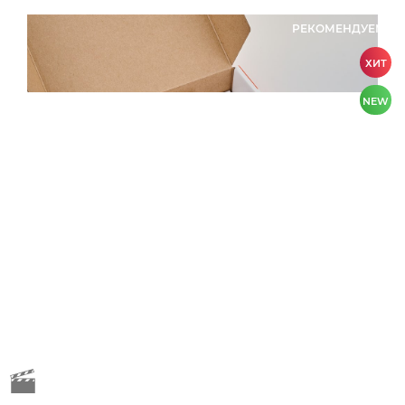
РЕКОМЕНДУЕМ